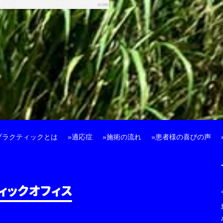
プラクティックとは
適応症
施術の流れ
患者様の喜びの声