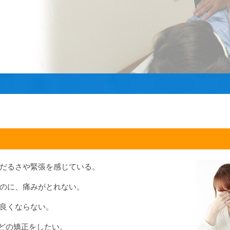
だるさや緊張を感じている。
のに、痛みがとれない。
良くならない。
どの矯正をしたい。