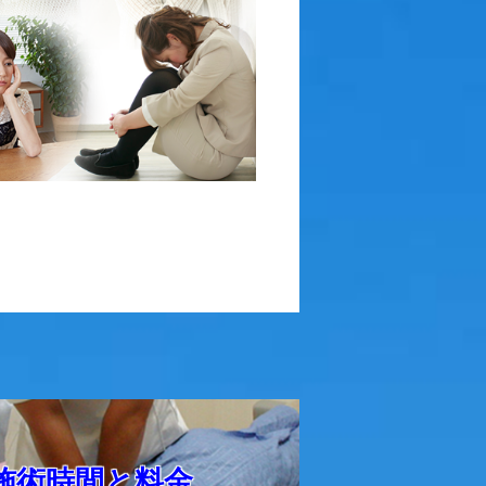
施術時間と料金