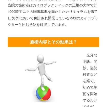
当院の施術者はカイロプラクティックの正規の大学で計
4000時間以上の国際基準を満たしたカリキュラムを修了
し 海外において免許され開業している本物のカイロプラ
クターと同じ学位を取得しています。
施術内容とその効果は？
充分な
予診、問
診、姿勢
検査など
を経て、
初めて施
術を開始
するわけ
ですが、