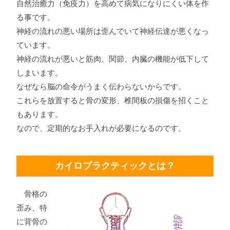
自然治癒力（免疫力）を高めて病気になりにくい体を作
る事です。
神経の流れの悪い場所は歪んでいて神経伝達が悪くなっ
ています。
神経の流れが悪いと筋肉、関節、内臓の機能が低下して
しまいます。
なぜなら脳の命令がうまく伝わらないからです。
これらを放置すると骨の変形、椎間板の損傷を招くこと
もあります。
なので、定期的なお手入れが必要になるのです。
カイロプラクティックとは？
骨格の
歪み、特
に背骨の