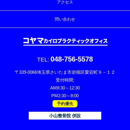
アクセス
問い合わせ
048-756-5578
〒339-0066
埼玉県さいたま市岩槻区愛宕町９－１２
受付時間:
AM8:30～12:30
PM2:30～8:00
予約優先
小山整骨院 併設