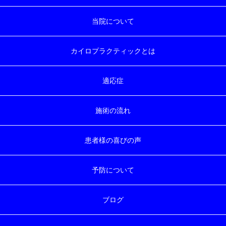
当院について
カイロプラクティックとは
適応症
施術の流れ
患者様の喜びの声
予防について
ブログ